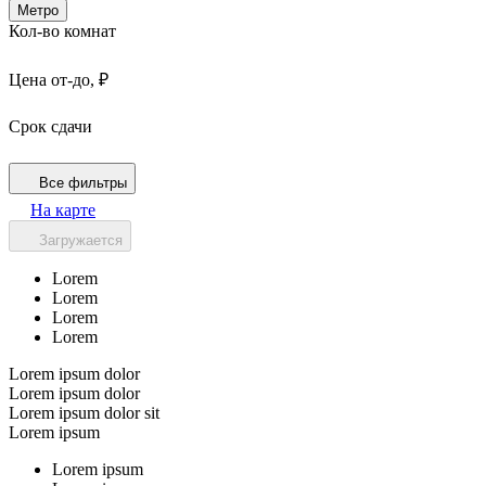
Метро
Кол-во комнат
Цена от-до, ₽
Срок сдачи
Все фильтры
На карте
Загружается
Lorem
Lorem
Lorem
Lorem
Lorem ipsum dolor
Lorem ipsum dolor
Lorem ipsum dolor sit
Lorem ipsum
Lorem ipsum