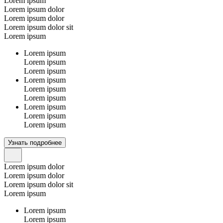
Lorem ipsum
Lorem ipsum dolor
Lorem ipsum dolor
Lorem ipsum dolor sit
Lorem ipsum
Lorem ipsum
Lorem ipsum
Lorem ipsum
Lorem ipsum
Lorem ipsum
Lorem ipsum
Lorem ipsum
Lorem ipsum
Lorem ipsum
Узнать подробнее
Lorem ipsum dolor
Lorem ipsum dolor
Lorem ipsum dolor sit
Lorem ipsum
Lorem ipsum
Lorem ipsum