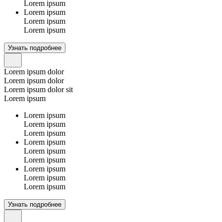
Lorem ipsum
Lorem ipsum
Lorem ipsum
Lorem ipsum
Узнать подробнее
Lorem ipsum dolor
Lorem ipsum dolor
Lorem ipsum dolor sit
Lorem ipsum
Lorem ipsum
Lorem ipsum
Lorem ipsum
Lorem ipsum
Lorem ipsum
Lorem ipsum
Lorem ipsum
Lorem ipsum
Lorem ipsum
Узнать подробнее