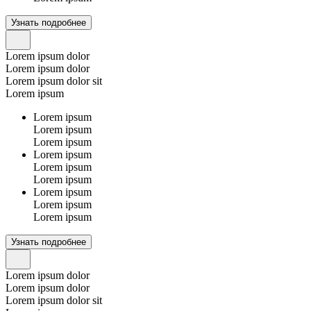
Узнать подробнее
Lorem ipsum dolor
Lorem ipsum dolor
Lorem ipsum dolor sit
Lorem ipsum
Lorem ipsum
Lorem ipsum
Lorem ipsum
Lorem ipsum
Lorem ipsum
Lorem ipsum
Lorem ipsum
Lorem ipsum
Lorem ipsum
Узнать подробнее
Lorem ipsum dolor
Lorem ipsum dolor
Lorem ipsum dolor sit