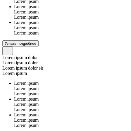
Lorem ipsum
Lorem ipsum
Lorem ipsum
Lorem ipsum
Lorem ipsum
Lorem ipsum
Lorem ipsum
Узнать подробнее
Lorem ipsum dolor
Lorem ipsum dolor
Lorem ipsum dolor sit
Lorem ipsum
Lorem ipsum
Lorem ipsum
Lorem ipsum
Lorem ipsum
Lorem ipsum
Lorem ipsum
Lorem ipsum
Lorem ipsum
Lorem ipsum