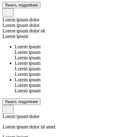
Узнать подробнее
Lorem ipsum dolor
Lorem ipsum dolor
Lorem ipsum dolor sit
Lorem ipsum
Lorem ipsum
Lorem ipsum
Lorem ipsum
Lorem ipsum
Lorem ipsum
Lorem ipsum
Lorem ipsum
Lorem ipsum
Lorem ipsum
Узнать подробнее
Lorem ipsum dolor
Lorem ipsum dolor sit amet