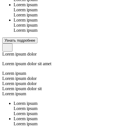
Lorem ipsum
Lorem ipsum
Lorem ipsum
Lorem ipsum
Lorem ipsum
Lorem ipsum
Узнать подробнее
Lorem ipsum dolor
Lorem ipsum dolor sit amet
Lorem ipsum
Lorem ipsum dolor
Lorem ipsum dolor
Lorem ipsum dolor sit
Lorem ipsum
Lorem ipsum
Lorem ipsum
Lorem ipsum
Lorem ipsum
Lorem ipsum