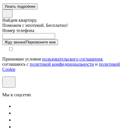
Узнать подробнее
Найдем квартиру.
Поможем с ипотекой. Бесплатно!
Номер телефона
Жду звонка!
Перезвоните мне
Принимаю условия
пользовательского соглашения
,
соглашаюсь с
политикой конфиденциальности
и
политикой
Cookie
Мы в соцсетях