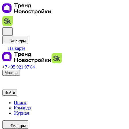
Фильтры
На карте
+7 495 021 97 84
Москва
Войти
Поиск
Команда
Журнал
Фильтры