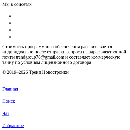
Мы в соцсетях
Стоимость программного обеспечения рассчитывается
индивидуально после отправки запроса на адрес электронной
почты trendgroup78@gmail.com и составляет коммерческую
тайну по условиям лицензионного договора
© 2019–
2026 Тренд Новостройки
Главная
Поиск
Чат
Избранное