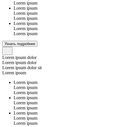
Lorem ipsum
Lorem ipsum
Lorem ipsum
Lorem ipsum
Lorem ipsum
Lorem ipsum
Lorem ipsum
Узнать подробнее
Lorem ipsum dolor
Lorem ipsum dolor
Lorem ipsum dolor sit
Lorem ipsum
Lorem ipsum
Lorem ipsum
Lorem ipsum
Lorem ipsum
Lorem ipsum
Lorem ipsum
Lorem ipsum
Lorem ipsum
Lorem ipsum