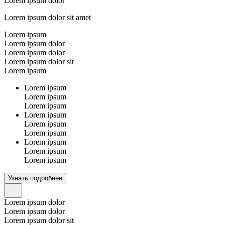
Lorem ipsum dolor
Lorem ipsum dolor sit amet
Lorem ipsum
Lorem ipsum dolor
Lorem ipsum dolor
Lorem ipsum dolor sit
Lorem ipsum
Lorem ipsum
Lorem ipsum
Lorem ipsum
Lorem ipsum
Lorem ipsum
Lorem ipsum
Lorem ipsum
Lorem ipsum
Lorem ipsum
Узнать подробнее
Lorem ipsum dolor
Lorem ipsum dolor
Lorem ipsum dolor sit