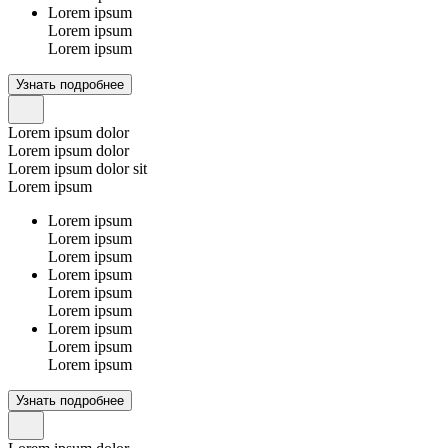
Lorem ipsum
Lorem ipsum
Lorem ipsum
Узнать подробнее
Lorem ipsum dolor
Lorem ipsum dolor
Lorem ipsum dolor sit
Lorem ipsum
Lorem ipsum
Lorem ipsum
Lorem ipsum
Lorem ipsum
Lorem ipsum
Lorem ipsum
Lorem ipsum
Lorem ipsum
Lorem ipsum
Узнать подробнее