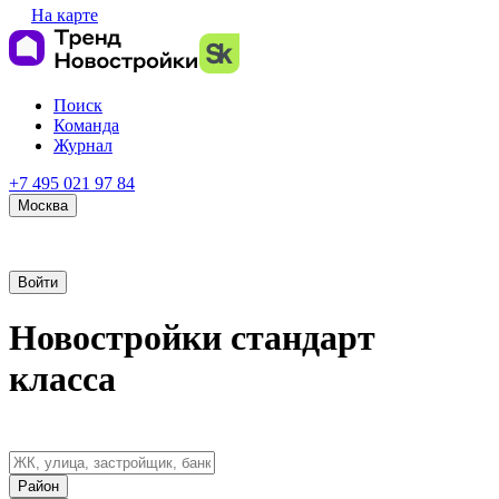
На карте
Поиск
Команда
Журнал
+7 495 021 97 84
Москва
Войти
Новостройки стандарт
класса
Район