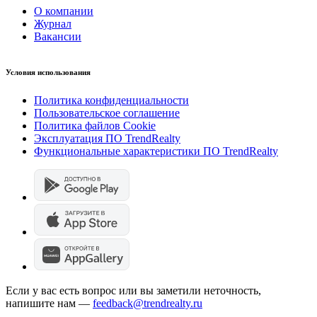
О компании
Журнал
Вакансии
Условия использования
Политика конфиденциальности
Пользовательское соглашение
Политика файлов Cookie
Эксплуатация ПО TrendRealty
Функциональные характеристики ПО TrendRealty
Если у вас есть вопрос или вы заметили неточность,
напишите нам —
feedback@trendrealty.ru