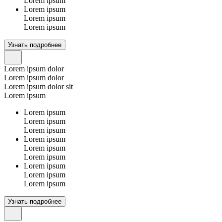
Lorem ipsum
Lorem ipsum
Lorem ipsum
Lorem ipsum
Узнать подробнее
Lorem ipsum dolor
Lorem ipsum dolor
Lorem ipsum dolor sit
Lorem ipsum
Lorem ipsum
Lorem ipsum
Lorem ipsum
Lorem ipsum
Lorem ipsum
Lorem ipsum
Lorem ipsum
Lorem ipsum
Lorem ipsum
Узнать подробнее