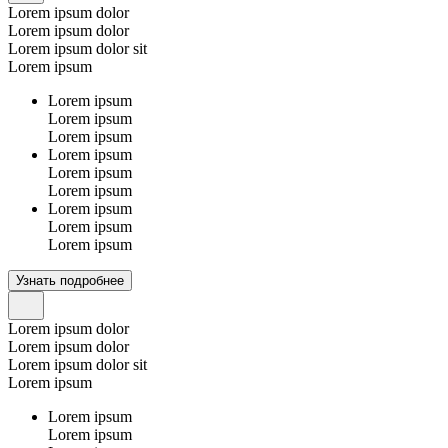
Lorem ipsum dolor
Lorem ipsum dolor
Lorem ipsum dolor sit
Lorem ipsum
Lorem ipsum
Lorem ipsum
Lorem ipsum
Lorem ipsum
Lorem ipsum
Lorem ipsum
Lorem ipsum
Lorem ipsum
Lorem ipsum
Узнать подробнее
Lorem ipsum dolor
Lorem ipsum dolor
Lorem ipsum dolor sit
Lorem ipsum
Lorem ipsum
Lorem ipsum