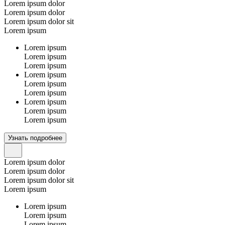
Lorem ipsum dolor
Lorem ipsum dolor
Lorem ipsum dolor sit
Lorem ipsum
Lorem ipsum
Lorem ipsum
Lorem ipsum
Lorem ipsum
Lorem ipsum
Lorem ipsum
Lorem ipsum
Lorem ipsum
Lorem ipsum
Узнать подробнее
Lorem ipsum dolor
Lorem ipsum dolor
Lorem ipsum dolor sit
Lorem ipsum
Lorem ipsum
Lorem ipsum
Lorem ipsum