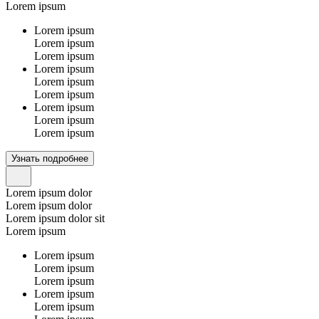
Lorem ipsum
Lorem ipsum
Lorem ipsum
Lorem ipsum
Lorem ipsum
Lorem ipsum
Lorem ipsum
Lorem ipsum
Lorem ipsum
Lorem ipsum
Узнать подробнее
Lorem ipsum dolor
Lorem ipsum dolor
Lorem ipsum dolor sit
Lorem ipsum
Lorem ipsum
Lorem ipsum
Lorem ipsum
Lorem ipsum
Lorem ipsum