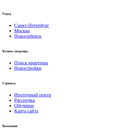
Город
Санкт-Петербург
Москва
Новосибирск
Купить квартиру
Поиск квартиры
Новостройки
Сервисы
Ипотечный центр
Рассрочка
Обучение
Карта сайта
Компания