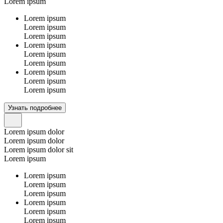
Lorem ipsum
Lorem ipsum
Lorem ipsum
Lorem ipsum
Lorem ipsum
Lorem ipsum
Lorem ipsum
Lorem ipsum
Lorem ipsum
Lorem ipsum
Узнать подробнее
Lorem ipsum dolor
Lorem ipsum dolor
Lorem ipsum dolor sit
Lorem ipsum
Lorem ipsum
Lorem ipsum
Lorem ipsum
Lorem ipsum
Lorem ipsum
Lorem ipsum