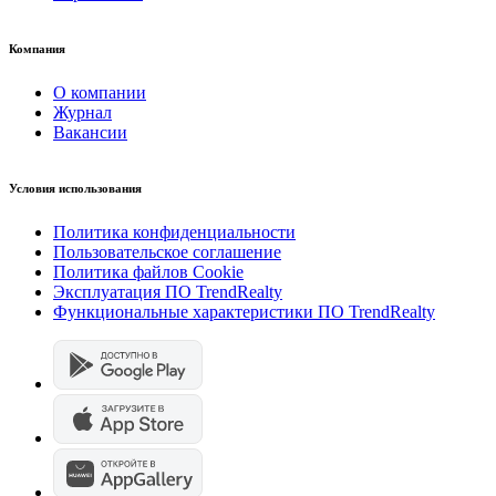
Компания
О компании
Журнал
Вакансии
Условия использования
Политика конфиденциальности
Пользовательское соглашение
Политика файлов Cookie
Эксплуатация ПО TrendRealty
Функциональные характеристики ПО TrendRealty