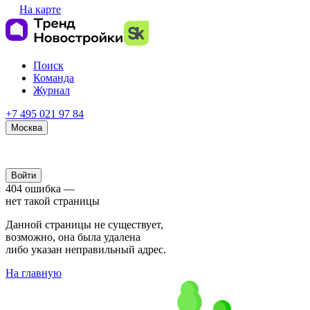
На карте
Поиск
Команда
Журнал
+7 495 021 97 84
Москва
Войти
404 ошибка —
нет такой страницы
Данной страницы не существует,
возможно, она была удалена
либо указан неправильный адрес.
На главную