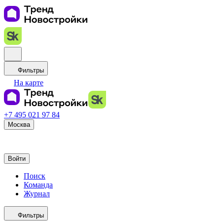
Фильтры
На карте
+7 495 021 97 84
Москва
Войти
Поиск
Команда
Журнал
Фильтры