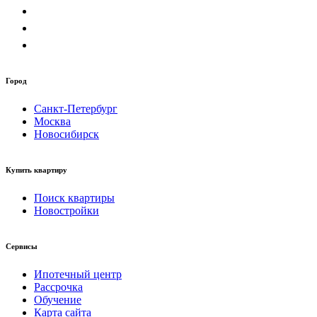
Город
Санкт-Петербург
Москва
Новосибирск
Купить квартиру
Поиск квартиры
Новостройки
Сервисы
Ипотечный центр
Рассрочка
Обучение
Карта сайта