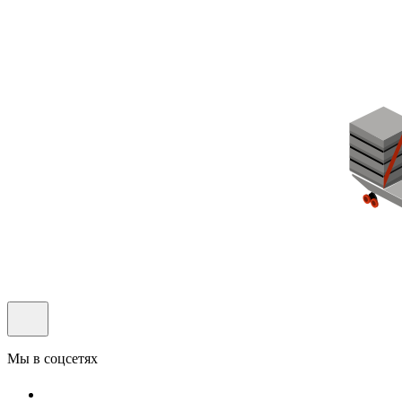
Мы в соцсетях