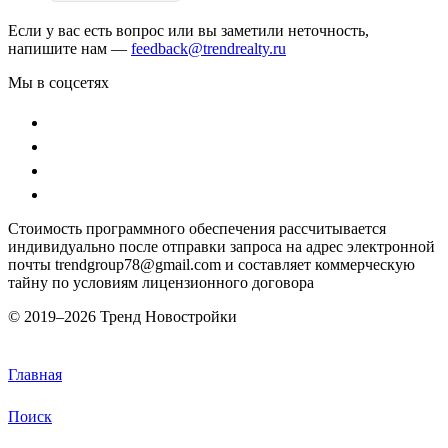
Если у вас есть вопрос или вы заметили неточность,
напишите нам —
feedback@trendrealty.ru
Мы в соцсетях
Стоимость программного обеспечения рассчитывается
индивидуально после отправки запроса на адрес электронной
почты trendgroup78@gmail.com и составляет коммерческую
тайну по условиям лицензионного договора
© 2019–
2026 Тренд Новостройки
Главная
Поиск