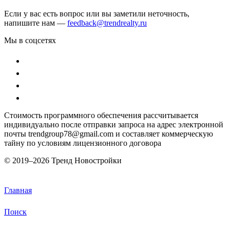
Если у вас есть вопрос или вы заметили неточность,
напишите нам —
feedback@trendrealty.ru
Мы в соцсетях
Стоимость программного обеспечения рассчитывается
индивидуально после отправки запроса на адрес электронной
почты trendgroup78@gmail.com и составляет коммерческую
тайну по условиям лицензионного договора
© 2019–
2026 Тренд Новостройки
Главная
Поиск