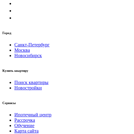
Город
Санкт-Петербург
Москва
Новосибирск
Купить квартиру
Поиск квартиры
Новостройки
Сервисы
Ипотечный центр
Рассрочка
Обучение
Карта сайта