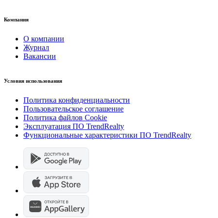
Компания
О компании
Журнал
Вакансии
Условия использования
Политика конфиденциальности
Пользовательское соглашение
Политика файлов Cookie
Эксплуатация ПО TrendRealty
Функциональные характеристики ПО TrendRealty