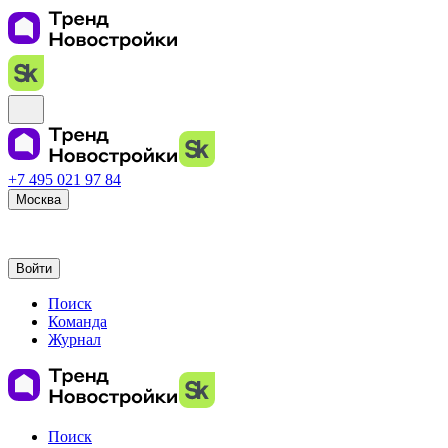
+7 495 021 97 84
Москва
Войти
Поиск
Команда
Журнал
Поиск