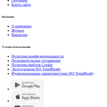
Обучение
Карта сайта
Компания
О компании
Журнал
Вакансии
Условия использования
Политика конфиденциальности
Пользовательское соглашение
Политика файлов Cookie
Эксплуатация ПО TrendRealty
Функциональные характеристики ПО TrendRealty