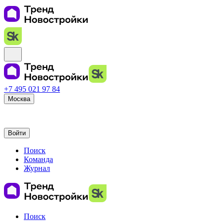
+7 495 021 97 84
Москва
Войти
Поиск
Команда
Журнал
Поиск