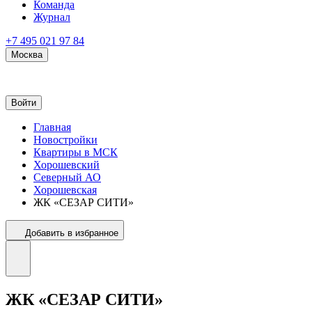
Команда
Журнал
+7 495 021 97 84
Москва
Войти
Главная
Новостройки
Квартиры в МСК
Хорошевский
Северный АО
Хорошевская
ЖК «СЕЗАР СИТИ»
Добавить в избранное
ЖК «СЕЗАР СИТИ»