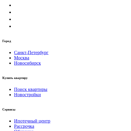
Город
Санкт-Петербург
Москва
Новосибирск
Купить квартиру
Поиск квартиры
Новостройки
Сервисы
Ипотечный центр
Рассрочка