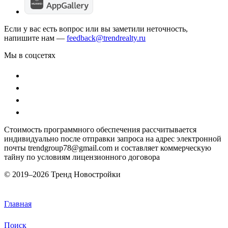
Если у вас есть вопрос или вы заметили неточность,
напишите нам —
feedback@trendrealty.ru
Мы в соцсетях
Стоимость программного обеспечения рассчитывается
индивидуально после отправки запроса на адрес электронной
почты trendgroup78@gmail.com и составляет коммерческую
тайну по условиям лицензионного договора
© 2019–
2026 Тренд Новостройки
Главная
Поиск