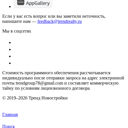
Если у вас есть вопрос или вы заметили неточность,
напишите нам —
feedback@trendrealty.ru
Мы в соцсетях
Стоимость программного обеспечения рассчитывается
индивидуально после отправки запроса на адрес электронной
почты trendgroup78@gmail.com и составляет коммерческую
тайну по условиям лицензионного договора
© 2019–
2026 Тренд Новостройки
Главная
Поиск