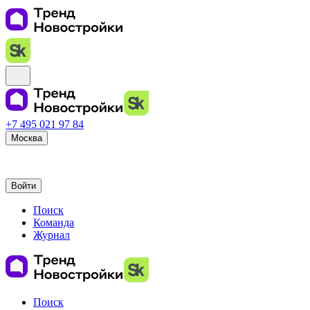
+7 495 021 97 84
Москва
Войти
Поиск
Команда
Журнал
Поиск