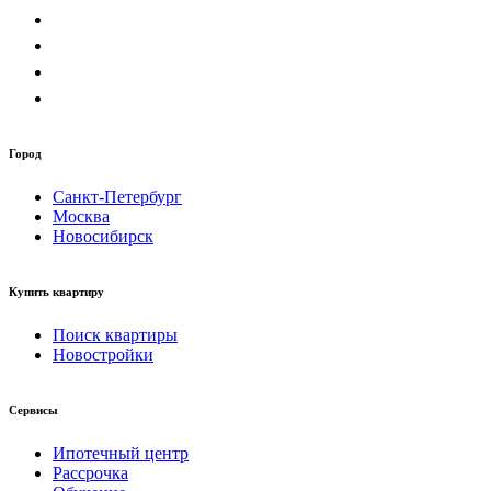
Город
Санкт-Петербург
Москва
Новосибирск
Купить квартиру
Поиск квартиры
Новостройки
Сервисы
Ипотечный центр
Рассрочка