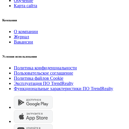
Обучение
Карта сайта
Компания
О компании
Журнал
Вакансии
Условия использования
Политика конфиденциальности
Пользовательское соглашение
Политика файлов Cookie
Эксплуатация ПО TrendRealty
Функциональные характеристики ПО TrendRealty