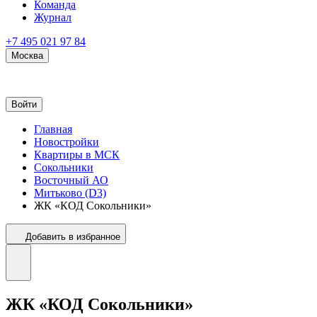
Команда
Журнал
+7 495 021 97 84
Москва
Войти
Главная
Новостройки
Квартиры в МСК
Сокольники
Восточный АО
Митьково (D3)
ЖК «КОД Сокольники»
Добавить в избранное
ЖК «КОД Сокольники»