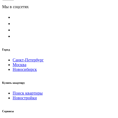
Мы в соцсетях
Город
Санкт-Петербург
Москва
Новосибирск
Купить квартиру
Поиск квартиры
Новостройки
Сервисы