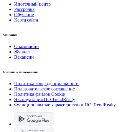
Ипотечный центр
Рассрочка
Обучение
Карта сайта
Компания
О компании
Журнал
Вакансии
Условия использования
Политика конфиденциальности
Пользовательское соглашение
Политика файлов Cookie
Эксплуатация ПО TrendRealty
Функциональные характеристики ПО TrendRealty