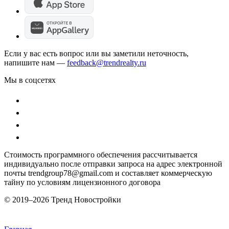
Если у вас есть вопрос или вы заметили неточность,
напишите нам —
feedback@trendrealty.ru
Мы в соцсетях
Стоимость программного обеспечения рассчитывается
индивидуально после отправки запроса на адрес электронной
почты trendgroup78@gmail.com и составляет коммерческую
тайну по условиям лицензионного договора
© 2019–
2026 Тренд Новостройки