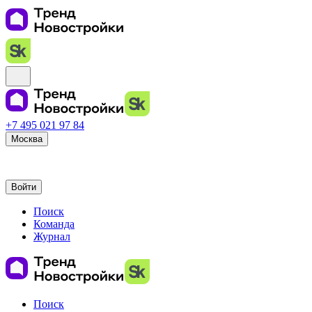
+7 495 021 97 84
Москва
Войти
Поиск
Команда
Журнал
Поиск