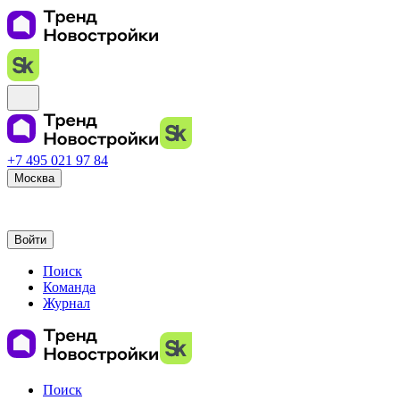
+7 495 021 97 84
Москва
Войти
Поиск
Команда
Журнал
Поиск