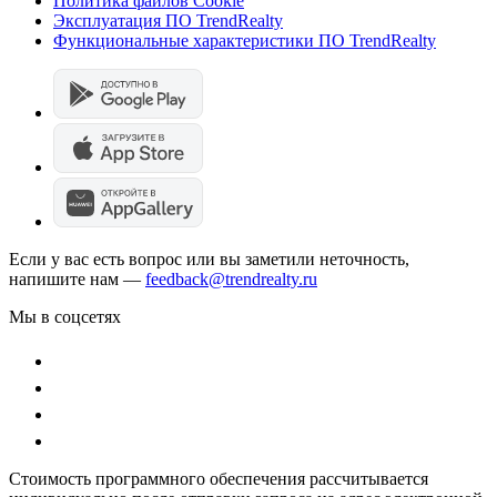
Политика файлов Cookie
Эксплуатация ПО TrendRealty
Функциональные характеристики ПО TrendRealty
Если у вас есть вопрос или вы заметили неточность,
напишите нам —
feedback@trendrealty.ru
Мы в соцсетях
Стоимость программного обеспечения рассчитывается