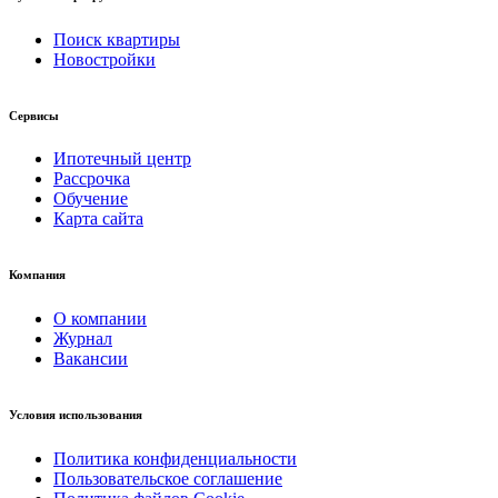
Поиск квартиры
Новостройки
Сервисы
Ипотечный центр
Рассрочка
Обучение
Карта сайта
Компания
О компании
Журнал
Вакансии
Условия использования
Политика конфиденциальности
Пользовательское соглашение