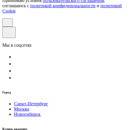
Принимаю условия
пользовательского соглашения
,
соглашаюсь с
политикой конфиденциальности
и
политикой
Cookie
Мы в соцсетях
Город
Санкт-Петербург
Москва
Новосибирск
Купить квартиру