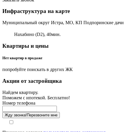
Инфраструктура на карте
Муниципальный округ Истра, МО, КП Подпоринские дачи
Нахабино (D2),
40
мин.
Квартиры и цены
Нет квартир в продаже
попробуйте поискать в других ЖК
Акции от застройщика
Найдем квартиру.
Поможем с ипотекой. Бесплатно!
Номер телефона
Жду звонка!
Перезвоните мне