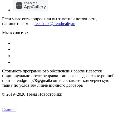
Если у вас есть вопрос или вы заметили неточность,
напишите нам —
feedback@trendrealty.ru
Мы в соцсетях
Стоимость программного обеспечения рассчитывается
индивидуально после отправки запроса на адрес электронной
почты trendgroup78@gmail.com и составляет коммерческую
тайну по условиям лицензионного договора
© 2019–
2026 Тренд Новостройки
Главная