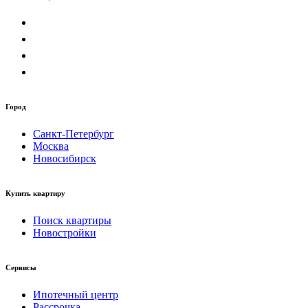
Город
Санкт-Петербург
Москва
Новосибирск
Купить квартиру
Поиск квартиры
Новостройки
Сервисы
Ипотечный центр
Рассрочка