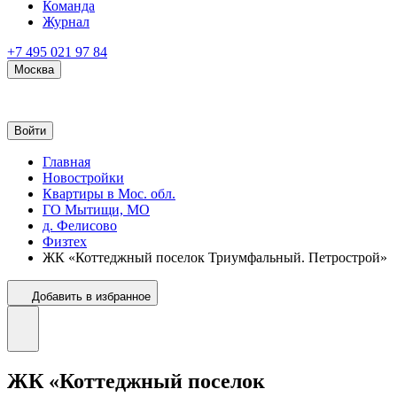
Команда
Журнал
+7 495 021 97 84
Москва
Войти
Главная
Новостройки
Квартиры в Мос. обл.
ГО Мытищи, МО
д. Фелисово
Физтех
ЖК «Коттеджный поселок Триумфальный. Петрострой»
Добавить в избранное
ЖК «Коттеджный поселок