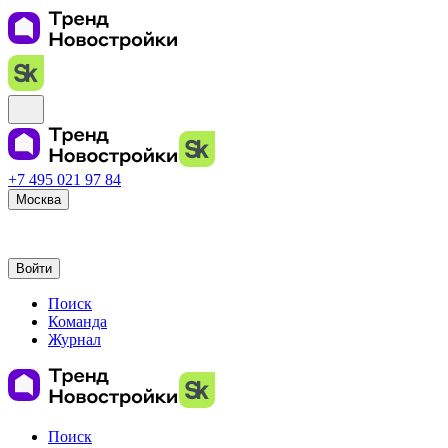
+7 495 021 97 84
Москва
Войти
Поиск
Команда
Журнал
Поиск