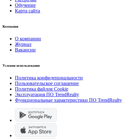
Обучение
Карта сайта
Компания
О компании
Журнал
Вакансии
Условия использования
Политика конфиденциальности
Пользовательское соглашение
Политика файлов Cookie
Эксплуатация ПО TrendRealty
Функциональные характеристики ПО TrendRealty