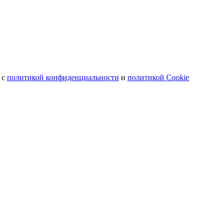
 с
политикой конфиденциальности
и
политикой Cookie