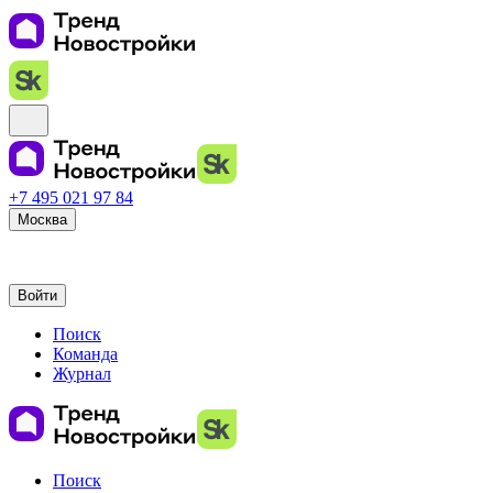
+7 495 021 97 84
Москва
Войти
Поиск
Команда
Журнал
Поиск