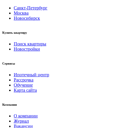
Санкт-Петербург
Москва
Новосибирск
Купить квартиру
Поиск квартиры
Новостройки
Сервисы
Ипотечный центр
Рассрочка
Обучение
Карта сайта
Компания
О компании
Журнал
Вакансии