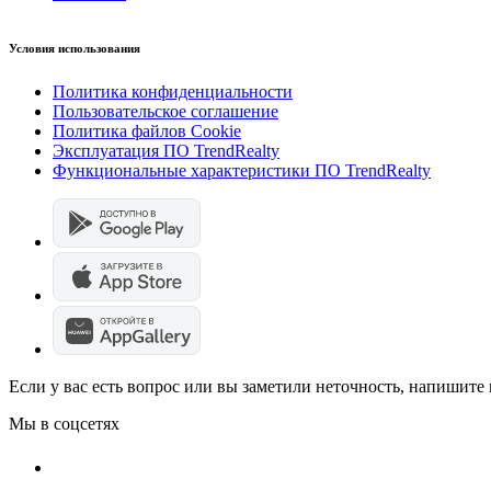
Условия использования
Политика конфиденциальности
Пользовательское соглашение
Политика файлов Cookie
Эксплуатация ПО TrendRealty
Функциональные характеристики ПО TrendRealty
Если у вас есть вопрос или вы заметили неточность, напишит
Мы в соцсетях