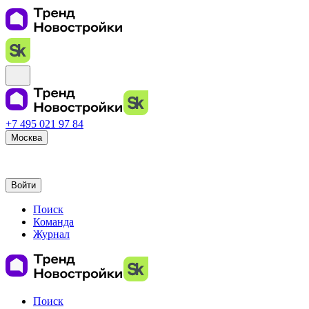
+7 495 021 97 84
Москва
Войти
Поиск
Команда
Журнал
Поиск