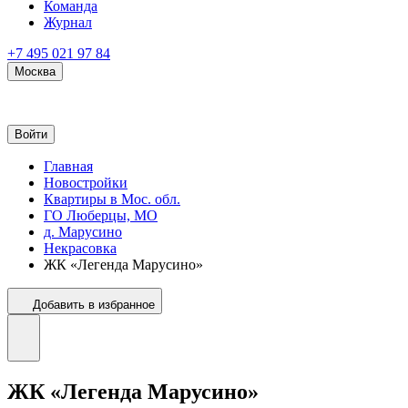
Команда
Журнал
+7 495 021 97 84
Москва
Войти
Главная
Новостройки
Квартиры в Мос. обл.
ГО Люберцы, МО
д. Марусино
Некрасовка
ЖК «Легенда Марусино»
Добавить в избранное
ЖК «Легенда Марусино»