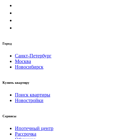
Город
Санкт-Петербург
Москва
Новосибирск
Купить квартиру
Поиск квартиры
Новостройки
Сервисы
Ипотечный центр
Рассрочка