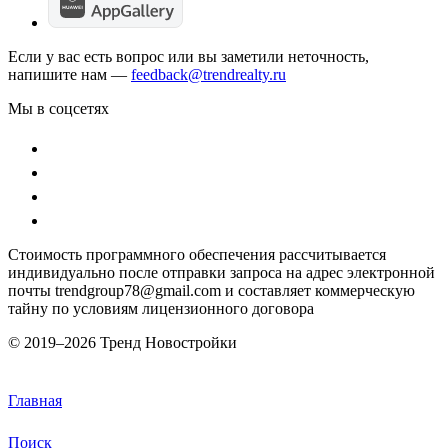
Если у вас есть вопрос или вы заметили неточность,
напишите нам —
feedback@trendrealty.ru
Мы в соцсетях
Стоимость программного обеспечения рассчитывается
индивидуально после отправки запроса на адрес электронной
почты trendgroup78@gmail.com и составляет коммерческую
тайну по условиям лицензионного договора
© 2019–
2026 Тренд Новостройки
Главная
Поиск