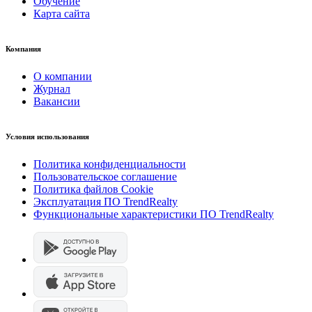
Обучение
Карта сайта
Компания
О компании
Журнал
Вакансии
Условия использования
Политика конфиденциальности
Пользовательское соглашение
Политика файлов Cookie
Эксплуатация ПО TrendRealty
Функциональные характеристики ПО TrendRealty