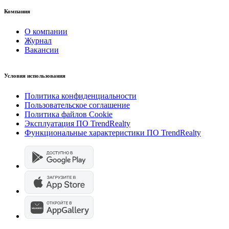
Компания
О компании
Журнал
Вакансии
Условия использования
Политика конфиденциальности
Пользовательское соглашение
Политика файлов Cookie
Эксплуатация ПО TrendRealty
Функциональные характеристики ПО TrendRealty