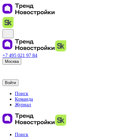
+7 495 021 97 84
Москва
Войти
Поиск
Команда
Журнал
Поиск