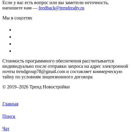
Если у вас есть вопрос или вы заметили неточность,
напишите нам —
feedback@trendrealty.ru
Мы в соцсетях
Стоимость программного обеспечения рассчитывается
индивидуально после отправки запроса на адрес электронной
почты trendgroup78@gmail.com и составляет коммерческую
тайну по условиям лицензионного договора
© 2019–
2026 Тренд Новостройки
Главная
Поиск
Чат