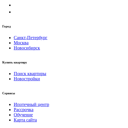
Город
Санкт-Петербург
Москва
Новосибирск
Купить квартиру
Поиск квартиры
Новостройки
Сервисы
Ипотечный центр
Рассрочка
Обучение
Карта сайта