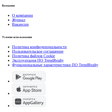
Компания
О компании
Журнал
Вакансии
Условия использования
Политика конфиденциальности
Пользовательское соглашение
Политика файлов Cookie
Эксплуатация ПО TrendRealty
Функциональные характеристики ПО TrendRealty