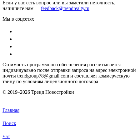
Если у вас есть вопрос или вы заметили неточность,
напишите нам —
feedback@trendrealty.ru
Мы в соцсетях
Стоимость программного обеспечения рассчитывается
индивидуально после отправки запроса на адрес электронной
почты trendgroup78@gmail.com и составляет коммерческую
тайну по условиям лицензионного договора
© 2019–
2026 Тренд Новостройки
Главная
Поиск
Чат