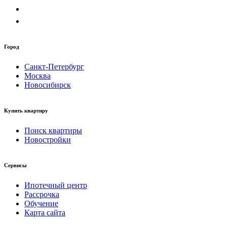
Город
Санкт-Петербург
Москва
Новосибирск
Купить квартиру
Поиск квартиры
Новостройки
Сервисы
Ипотечный центр
Рассрочка
Обучение
Карта сайта