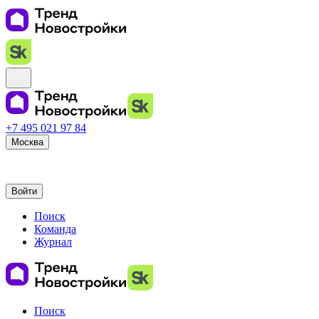
+7 495 021 97 84
Москва
Войти
Поиск
Команда
Журнал
Поиск