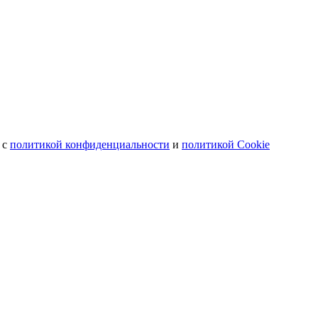
 с
политикой конфиденциальности
и
политикой Cookie