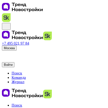
+7 495 021 97 84
Москва
Войти
Поиск
Команда
Журнал
Поиск