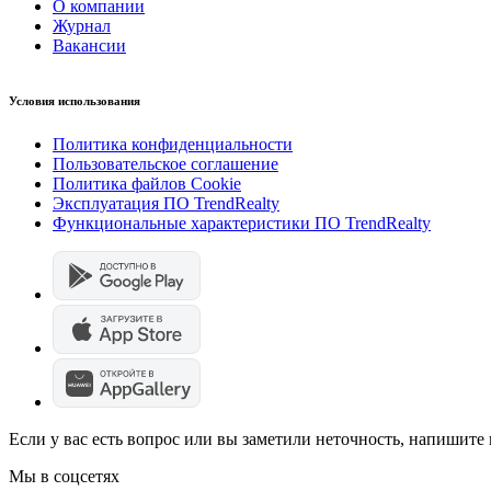
О компании
Журнал
Вакансии
Условия использования
Политика конфиденциальности
Пользовательское соглашение
Политика файлов Cookie
Эксплуатация ПО TrendRealty
Функциональные характеристики ПО TrendRealty
Если у вас есть вопрос или вы заметили неточность, напишит
Мы в соцсетях