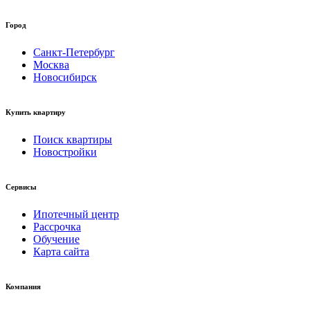
Город
Санкт-Петербург
Москва
Новосибирск
Купить квартиру
Поиск квартиры
Новостройки
Сервисы
Ипотечный центр
Рассрочка
Обучение
Карта сайта
Компания