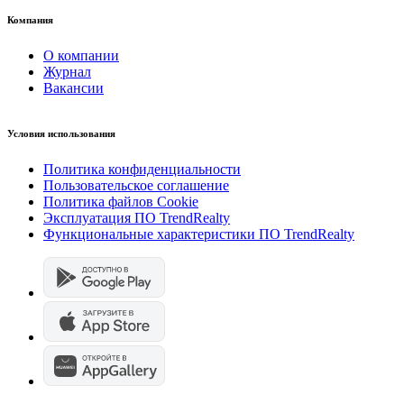
Компания
О компании
Журнал
Вакансии
Условия использования
Политика конфиденциальности
Пользовательское соглашение
Политика файлов Cookie
Эксплуатация ПО TrendRealty
Функциональные характеристики ПО TrendRealty