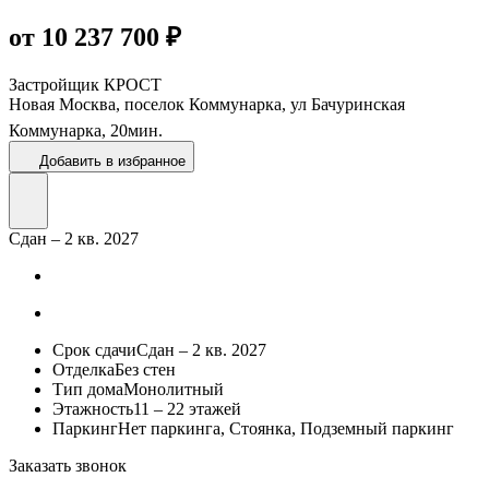
от 10 237 700 ₽
Застройщик
КРОСТ
Новая Москва, поселок Коммунарка, ул Бачуринская
Коммунарка,
20
мин.
Добавить в избранное
Сдан – 2 кв. 2027
Срок сдачи
Сдан – 2 кв. 2027
Отделка
Без стен
Тип дома
Монолитный
Этажность
11 – 22 этажей
Паркинг
Нет паркинга, Стоянка, Подземный паркинг
Заказать звонок