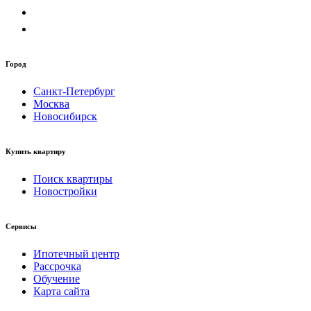
Город
Санкт-Петербург
Москва
Новосибирск
Купить квартиру
Поиск квартиры
Новостройки
Сервисы
Ипотечный центр
Рассрочка
Обучение
Карта сайта