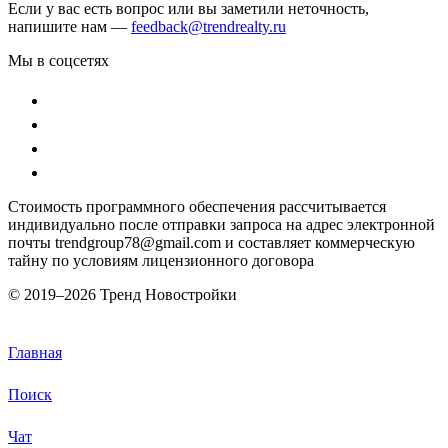
Если у вас есть вопрос или вы заметили неточность,
напишите нам —
feedback@trendrealty.ru
Мы в соцсетях
Стоимость программного обеспечения рассчитывается
индивидуально после отправки запроса на адрес электронной
почты trendgroup78@gmail.com и составляет коммерческую
тайну по условиям лицензионного договора
© 2019–
2026 Тренд Новостройки
Главная
Поиск
Чат