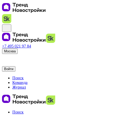
+7 495 021 97 84
Москва
Войти
Поиск
Команда
Журнал
Поиск