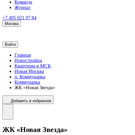
Команда
Журнал
+7 495 021 97 84
Москва
Войти
Главная
Новостройки
Квартиры в МСК
Новая Москва
п. Коммунарка
Коммунарка
ЖК «Новая Звезда»
Добавить в избранное
ЖК «Новая Звезда»