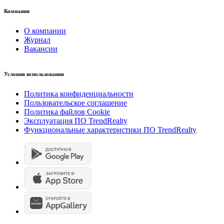
Компания
О компании
Журнал
Вакансии
Условия использования
Политика конфиденциальности
Пользовательское соглашение
Политика файлов Cookie
Эксплуатация ПО TrendRealty
Функциональные характеристики ПО TrendRealty