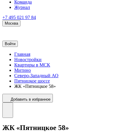
Команда
Журнал
+7 495 021 97 84
Москва
Войти
Главная
Новостройки
Квартиры в МСК
Митино
Северо-Западный АО
Пятницкое шоссе
ЖК «Пятницкое 58»
Добавить в избранное
ЖК «Пятницкое 58»