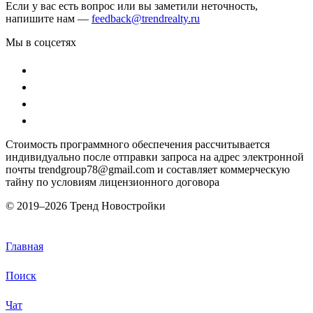
Если у вас есть вопрос или вы заметили неточность,
напишите нам —
feedback@trendrealty.ru
Мы в соцсетях
Стоимость программного обеспечения рассчитывается
индивидуально после отправки запроса на адрес электронной
почты trendgroup78@gmail.com и составляет коммерческую
тайну по условиям лицензионного договора
© 2019–
2026 Тренд Новостройки
Главная
Поиск
Чат