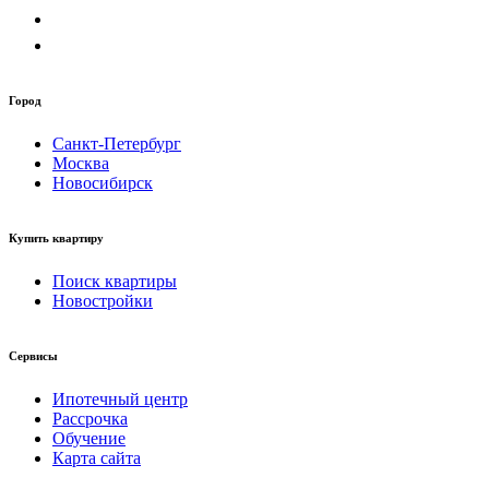
Город
Санкт-Петербург
Москва
Новосибирск
Купить квартиру
Поиск квартиры
Новостройки
Сервисы
Ипотечный центр
Рассрочка
Обучение
Карта сайта