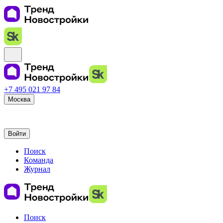
+7 495 021 97 84
Москва
Войти
Поиск
Команда
Журнал
Поиск