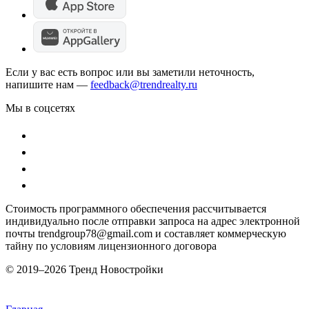
Если у вас есть вопрос или вы заметили неточность,
напишите нам —
feedback@trendrealty.ru
Мы в соцсетях
Стоимость программного обеспечения рассчитывается
индивидуально после отправки запроса на адрес электронной
почты trendgroup78@gmail.com и составляет коммерческую
тайну по условиям лицензионного договора
© 2019–
2026 Тренд Новостройки