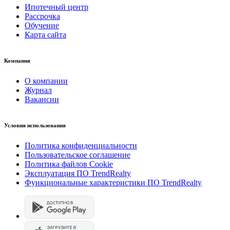
Ипотечный центр
Рассрочка
Обучение
Карта сайта
Компания
О компании
Журнал
Вакансии
Условия использования
Политика конфиденциальности
Пользовательское соглашение
Политика файлов Cookie
Эксплуатация ПО TrendRealty
Функциональные характеристики ПО TrendRealty