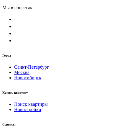
Мы в соцсетях
Город
Санкт-Петербург
Москва
Новосибирск
Купить квартиру
Поиск квартиры
Новостройки
Сервисы