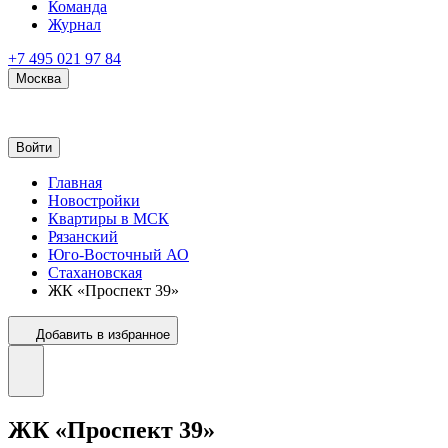
Команда
Журнал
+7 495 021 97 84
Москва
Войти
Главная
Новостройки
Квартиры в МСК
Рязанский
Юго-Восточный АО
Стахановская
ЖК «Проспект 39»
Добавить в избранное
ЖК «Проспект 39»