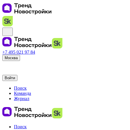
+7 495 021 97 84
Москва
Войти
Поиск
Команда
Журнал
Поиск