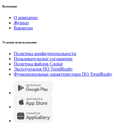
Компания
О компании
Журнал
Вакансии
Условия использования
Политика конфиденциальности
Пользовательское соглашение
Политика файлов Cookie
Эксплуатация ПО TrendRealty
Функциональные характеристики ПО TrendRealty