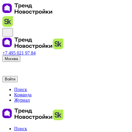
+7 495 021 97 84
Москва
Войти
Поиск
Команда
Журнал
Поиск