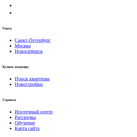
Город
Санкт-Петербург
Москва
Новосибирск
Купить квартиру
Поиск квартиры
Новостройки
Сервисы
Ипотечный центр
Рассрочка
Обучение
Карта сайта