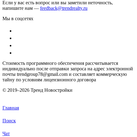
Если у вас есть вопрос или вы заметили неточность,
напишите нам —
feedback@trendrealty.ru
Мы в соцсетях
Стоимость программного обеспечения рассчитывается
индивидуально после отправки запроса на адрес электронной
почты trendgroup78@gmail.com и составляет коммерческую
тайну по условиям лицензионного договора
© 2019–
2026 Тренд Новостройки
Главная
Поиск
Чат