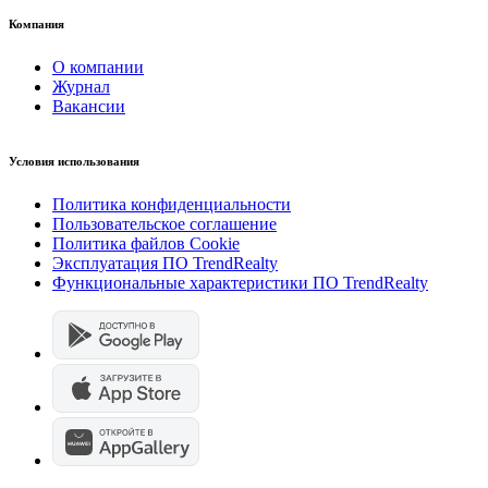
Компания
О компании
Журнал
Вакансии
Условия использования
Политика конфиденциальности
Пользовательское соглашение
Политика файлов Cookie
Эксплуатация ПО TrendRealty
Функциональные характеристики ПО TrendRealty