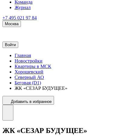
Команда
Журнал
+7 495 021 97 84
Москва
Войти
Главная
Новостройки
Квартиры в МСК
Хорошевский
Северный АО
Беговая (D1)
ЖК «СЕЗАР БУДУЩЕЕ»
Добавить в избранное
ЖК «СЕЗАР БУДУЩЕЕ»