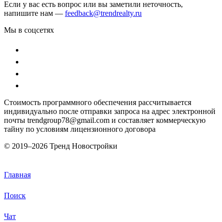
Если у вас есть вопрос или вы заметили неточность,
напишите нам —
feedback@trendrealty.ru
Мы в соцсетях
Стоимость программного обеспечения рассчитывается
индивидуально после отправки запроса на адрес электронной
почты trendgroup78@gmail.com и составляет коммерческую
тайну по условиям лицензионного договора
© 2019–
2026 Тренд Новостройки
Главная
Поиск
Чат