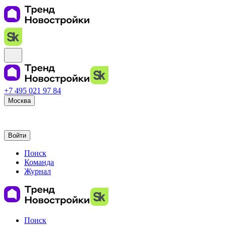
+7 495 021 97 84
Москва
Войти
Поиск
Команда
Журнал
Поиск