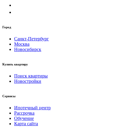
Город
Санкт-Петербург
Москва
Новосибирск
Купить квартиру
Поиск квартиры
Новостройки
Сервисы
Ипотечный центр
Рассрочка
Обучение
Карта сайта