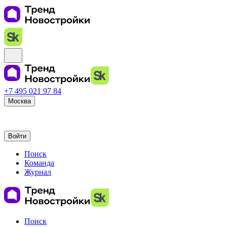
+7 495 021 97 84
Москва
Войти
Поиск
Команда
Журнал
Поиск