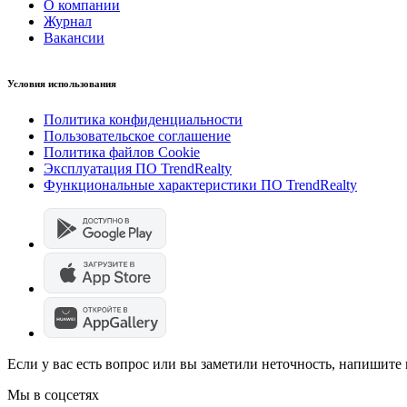
О компании
Журнал
Вакансии
Условия использования
Политика конфиденциальности
Пользовательское соглашение
Политика файлов Cookie
Эксплуатация ПО TrendRealty
Функциональные характеристики ПО TrendRealty
Если у вас есть вопрос или вы заметили неточность, напишит
Мы в соцсетях