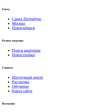
Город
Санкт-Петербург
Москва
Новосибирск
Купить квартиру
Поиск квартиры
Новостройки
Сервисы
Ипотечный центр
Рассрочка
Обучение
Карта сайта
Компания