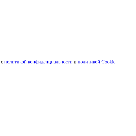
 с
политикой конфиденциальности
и
политикой Cookie