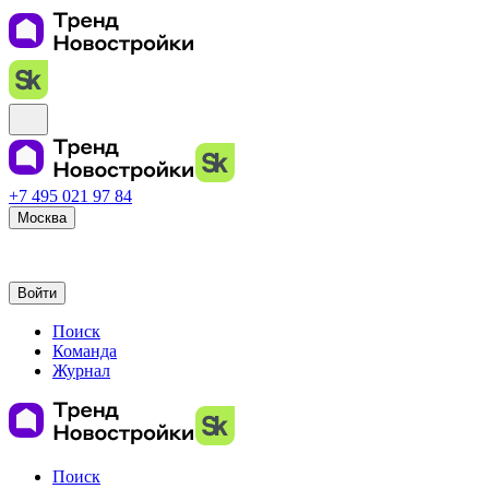
+7 495 021 97 84
Москва
Войти
Поиск
Команда
Журнал
Поиск