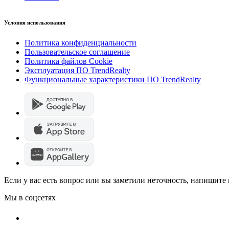
Условия использования
Политика конфиденциальности
Пользовательское соглашение
Политика файлов Cookie
Эксплуатация ПО TrendRealty
Функциональные характеристики ПО TrendRealty
Если у вас есть вопрос или вы заметили неточность, напишит
Мы в соцсетях