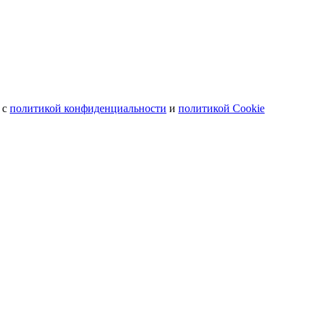
 с
политикой конфиденциальности
и
политикой Cookie