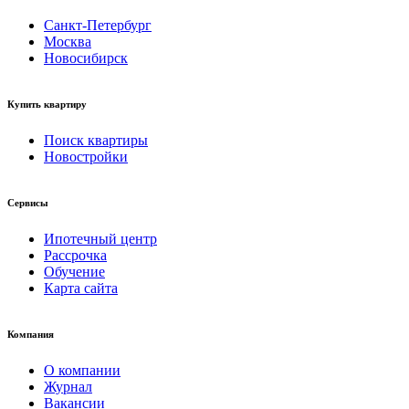
Санкт-Петербург
Москва
Новосибирск
Купить квартиру
Поиск квартиры
Новостройки
Сервисы
Ипотечный центр
Рассрочка
Обучение
Карта сайта
Компания
О компании
Журнал
Вакансии