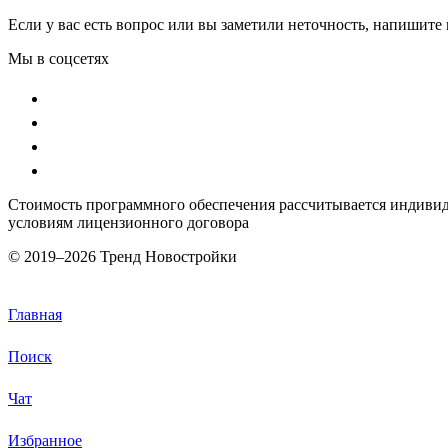
Если у вас есть вопрос или вы заметили неточность, напишит
Мы в соцсетях
Стоимость программного обеспечения рассчитывается индивиду
условиям лицензионного договора
© 2019–
2026 Тренд Новостройки
Главная
Поиск
Чат
Избранное