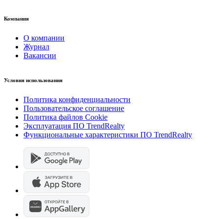
Компания
О компании
Журнал
Вакансии
Условия использования
Политика конфиденциальности
Пользовательское соглашение
Политика файлов Cookie
Эксплуатация ПО TrendRealty
Функциональные характеристики ПО TrendRealty