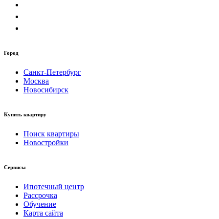
Город
Санкт-Петербург
Москва
Новосибирск
Купить квартиру
Поиск квартиры
Новостройки
Сервисы
Ипотечный центр
Рассрочка
Обучение
Карта сайта