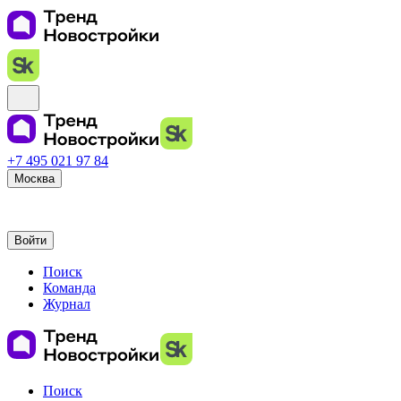
+7 495 021 97 84
Москва
Войти
Поиск
Команда
Журнал
Поиск