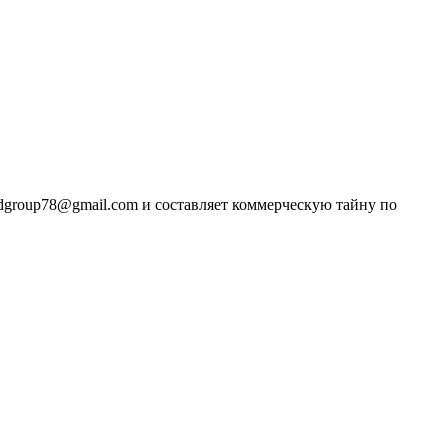
dgroup78@gmail.com и составляет коммерческую тайну по