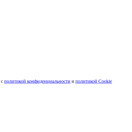
 с
политикой конфиденциальности
и
политикой Cookie