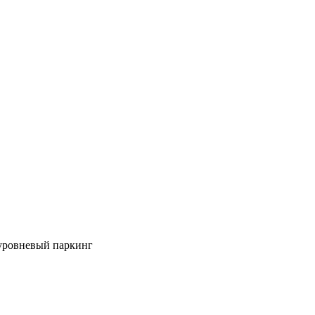
уровневый паркинг