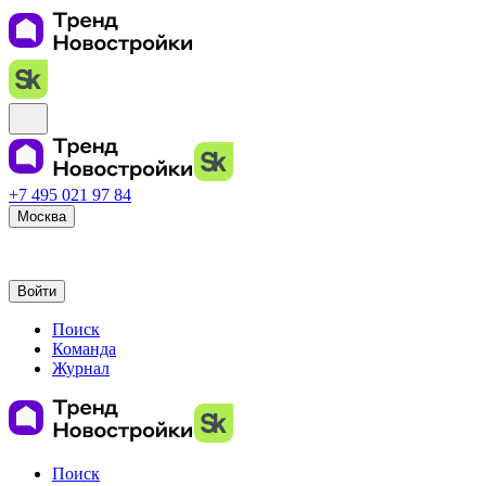
+7 495 021 97 84
Москва
Войти
Поиск
Команда
Журнал
Поиск