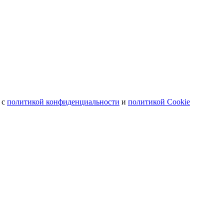
 с
политикой конфиденциальности
и
политикой Cookie