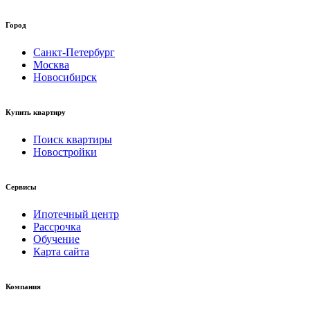
Город
Санкт-Петербург
Москва
Новосибирск
Купить квартиру
Поиск квартиры
Новостройки
Сервисы
Ипотечный центр
Рассрочка
Обучение
Карта сайта
Компания