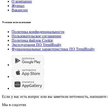
О компании
Журнал
Вакансии
Условия использования
Политика конфиденциальности
Пользовательское соглашение
Политика файлов Cookie
Эксплуатация ПО TrendRealty
Функциональные характеристики ПО TrendRealty
Если у вас есть вопрос или вы заметили неточность, напишит
Мы в соцсетях